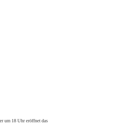
r um 18 Uhr eröffnet das