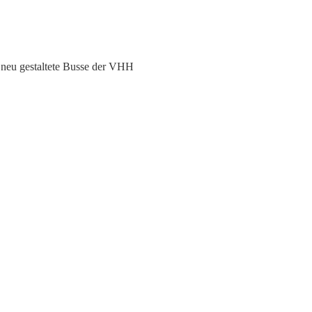
i neu gestaltete Busse der VHH