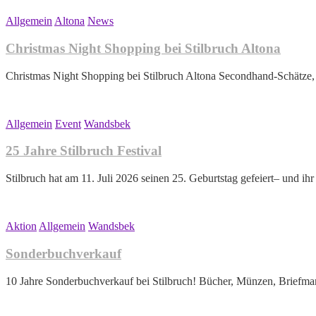
Allgemein
Altona
News
Christmas Night Shopping bei Stilbruch Altona
Christmas Night Shopping bei Stilbruch Altona Secondhand-Schätze
Allgemein
Event
Wandsbek
25 Jahre Stilbruch Festival
Stilbruch hat am 11. Juli 2026 seinen 25. Geburtstag gefeiert– und ihr
Aktion
Allgemein
Wandsbek
Sonderbuchverkauf
10 Jahre Sonderbuchverkauf bei Stilbruch! Bücher, Münzen, Briefma