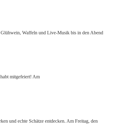
, Glühwein, Waffeln und Live-Musik bis in den Abend
 habt mitgefeiert! Am
rken und echte Schätze entdecken. Am Freitag, den