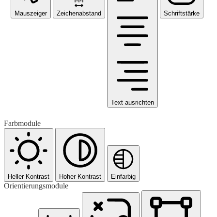
Mauszeiger
Zeichenabstand
Schriftstärke
Text ausrichten
Farbmodule
Heller Kontrast
Hoher Kontrast
Einfarbig
Orientierungsmodule