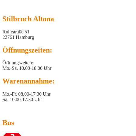
Stilbruch Altona
Ruhrstraße 51
22761 Hamburg
Öffnungszeiten:
Öffnungszeiten:
Mo.-Sa. 10.00-18.00 Uhr
Warenannahme:
Mo.-Fr. 08.00-17.30 Uhr
Sa. 10.00-17.30 Uhr
Bus