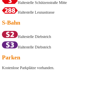
Haltestelle Schützenstraße Mitte
Haltestelle Leunastrasse
S-Bahn
Haltestelle Diebsteich
Haltestelle Diebsteich
Parken
Kostenlose Parkplätze vorhanden.